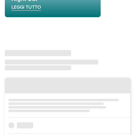
LEGGI TUTTO