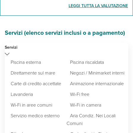
LEGGI TUTTA LA VALUTAZIONE
Servizi (elenco servizi inclusi o a pagamento)
Servizi
Piscina esterna
Piscina riscaldata
Direttamente sul mare
Negozi / Minimarket interni
Carte di credito accettate
Animazione internazionale
Lavanderia
Wi-Fi free
Wi-Fi in aree comuni
Wi-Fi in camera
Servizio medico esterno
Aria Condiz. Nei Locali
Comuni