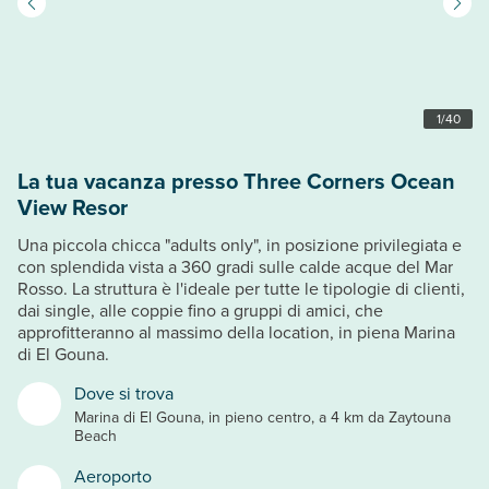
1
/
40
La tua vacanza presso Three Corners Ocean
View Resor
Una piccola chicca "adults only", in posizione privilegiata e
con splendida vista a 360 gradi sulle calde acque del Mar
Rosso. La struttura è l'ideale per tutte le tipologie di clienti,
dai single, alle coppie fino a gruppi di amici, che
approfitteranno al massimo della location, in piena Marina
di El Gouna.
Dove si trova
Marina di El Gouna, in pieno centro, a 4 km da Zaytouna
Beach
Aeroporto