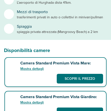
L'aeroporto di Hurghada dista 41km.
Mezzi di trasporto
trasferimenti privati in auto o collettivi in minivan/pullman
Spiaggia
spiaggia privata attrezzata (Mangroovy Beach) a 2 km
Disponibilità camere
Camera Standard Premium Vista Mare:
Mostra dettagli
SCOPRI IL PREZZO
Camera Standard Premium Vista Giardino:
Mostra dettagli