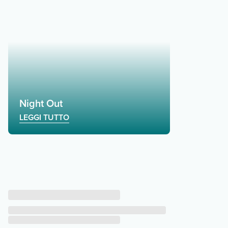
Night Out
LEGGI TUTTO