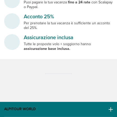
Puoi pagare la tua vacanza
fino a 24 rate
con Scalapay
o Paypal.
Acconto 25%
Per prenotare la tua vacanza è sufficiente un acconto
del 25%.
Assicurazione inclusa
Tutte le proposte volo + soggiorno hanno
assicurazione base inclusa.
ALPITOUR WORLD