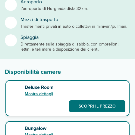
Aeroporto
L'aeroporto di Hurghada dista 32km.
Mezzi di trasporto
Trasferimenti privati in auto o collettivi in minivan/pullman.
Spiaggia
Direttamente sulla spiaggia di sabbia, con ombrelloni,
lettini e teli mare a disposizione dei clienti.
Disponibilità camere
Deluxe Room
Mostra dettagli
SCOPRI IL PREZZO
Bungalow
Mostra dettagli