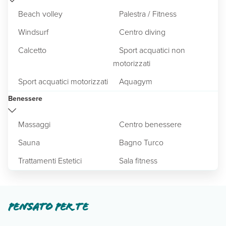
Beach volley
Palestra / Fitness
Windsurf
Centro diving
Calcetto
Sport acquatici non
motorizzati
Sport acquatici motorizzati
Aquagym
Benessere
Massaggi
Centro benessere
Sauna
Bagno Turco
Trattamenti Estetici
Sala fitness
Pensato per te