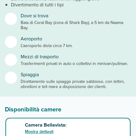
Divertimento di tutti i tipi
Dove si trova
Baia di Coral Bay (zona di Shark Bay), a 5 km da Naama
Bay.
Aeroporto
L'aeroporto dista circa 7 km.
Mezzi di trasporto
Trasferimenti privati in auto o collettivi in minivan/pullman.
Spiaggia
Direttamente sulle spiagge private sabbiose, con lettini,
obrelloni e teli mare a disposizione dei clienti.
Disponibilità camere
Camera Bellavista:
Mostra dettagli