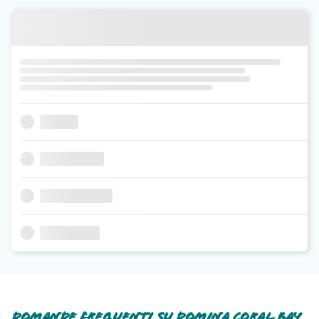
Domande frequenti su Domina Coral Bay