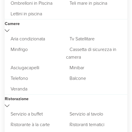
Ombrelloni in Piscina
Teli mare in piscina
Lettini in piscina
Camere
Aria condizionata
Tv Satellitare
Minifrigo
Cassetta di sicurezza in
camera
Asciugacapelli
Minibar
Telefono
Balcone
Veranda
Ristorazione
Servizio a buffet
Servizio al tavolo
Ristorante à la carte
Ristoranti tematici