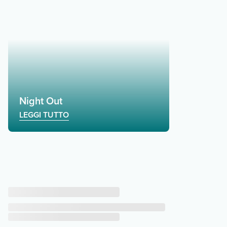
Night Out
LEGGI TUTTO