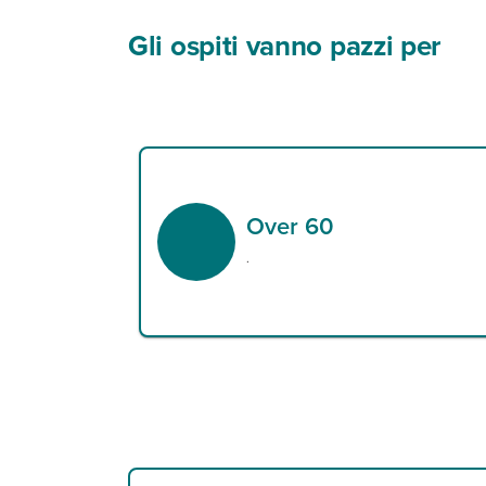
Gli ospiti vanno pazzi per
Over 60
.