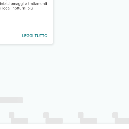
infatti omaggi e trattamenti
i locali notturni più
LEGGI TUTTO