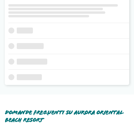
Domande frequenti su Aurora Oriental
Beach Resort