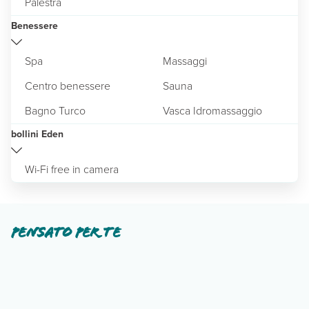
Palestra
Benessere
Spa
Massaggi
Centro benessere
Sauna
Bagno Turco
Vasca Idromassaggio
bollini Eden
Wi-Fi free in camera
Pensato per te