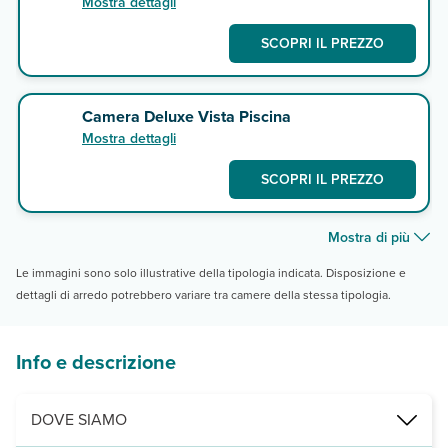
Mostra dettagli
SCOPRI IL PREZZO
Camera Deluxe Vista Piscina
Mostra dettagli
SCOPRI IL PREZZO
Mostra di più
Le immagini sono solo illustrative della tipologia indicata. Disposizione e
dettagli di arredo potrebbero variare tra camere della stessa tipologia.
Info e descrizione
DOVE SIAMO