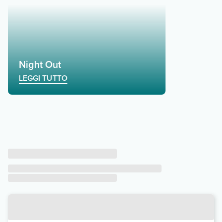
Night Out
LEGGI TUTTO