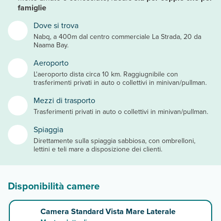
famiglie
Dove si trova
Nabq, a 400m dal centro commerciale La Strada, 20 da
Naama Bay.
Aeroporto
L'aeroporto dista circa 10 km. Raggiugnibile con
trasferimenti privati in auto o collettivi in minivan/pullman.
Mezzi di trasporto
Trasferimenti privati in auto o collettivi in minivan/pullman.
Spiaggia
Direttamente sulla spiaggia sabbiosa, con ombrelloni,
lettini e teli mare a disposizione dei clienti.
Disponibilità camere
Camera Standard Vista Mare Laterale