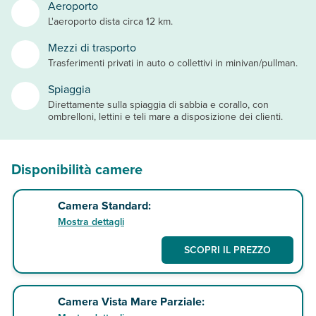
Aeroporto
L'aeroporto dista circa 12 km.
Mezzi di trasporto
Trasferimenti privati in auto o collettivi in minivan/pullman.
Spiaggia
Direttamente sulla spiaggia di sabbia e corallo, con
ombrelloni, lettini e teli mare a disposizione dei clienti.
Disponibilità camere
Camera Standard:
Mostra dettagli
SCOPRI IL PREZZO
Camera Vista Mare Parziale: