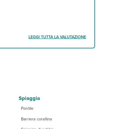
LEGGI TUTTA LA VALUTAZIONE
Spiaggia
Pontile
Barriera corallina