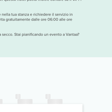
 nella tua stanza e richiedere il servizio in
vita gratuitamente dalle ore 06:00 alle ore
o a secco. Stai pianificando un evento a Vantaa?