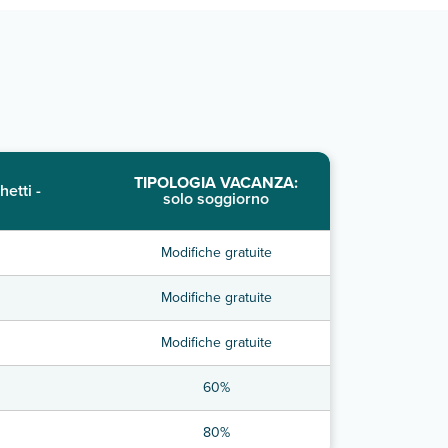
TIPOLOGIA VACANZA:
hetti -
solo soggiorno
Modifiche gratuite
Modifiche gratuite
Modifiche gratuite
60%
80%