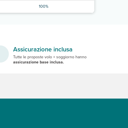
100%
Assicurazione inclusa
Tutte le proposte volo + soggiorno hanno
assicurazione base inclusa.