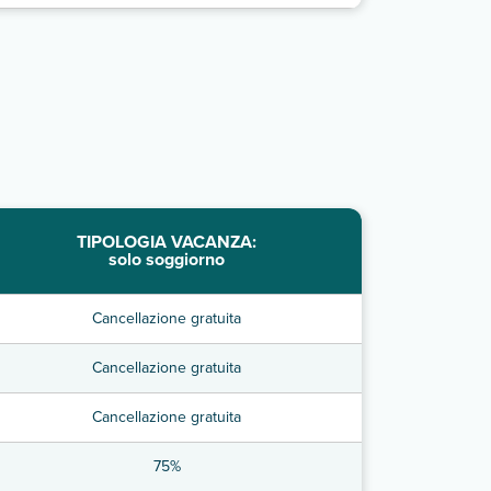
TIPOLOGIA VACANZA:
solo soggiorno
Cancellazione gratuita
Cancellazione gratuita
Cancellazione gratuita
75%