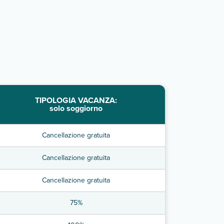
TIPOLOGIA VACANZA:
solo soggiorno
Cancellazione gratuita
Cancellazione gratuita
Cancellazione gratuita
75%