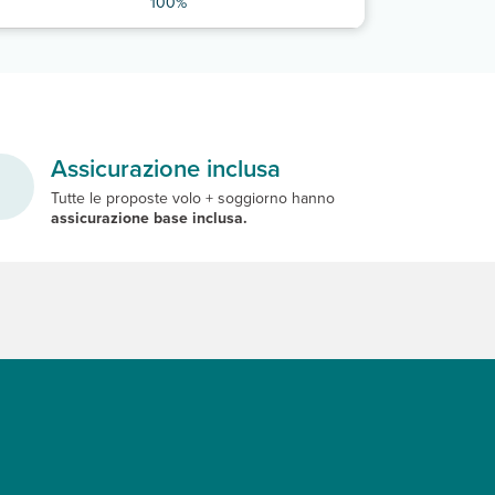
100%
Assicurazione inclusa
Tutte le proposte volo + soggiorno hanno
assicurazione base inclusa.