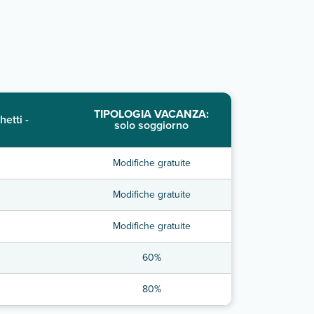
TIPOLOGIA VACANZA:
hetti -
solo soggiorno
Modifiche gratuite
Modifiche gratuite
Modifiche gratuite
60%
80%