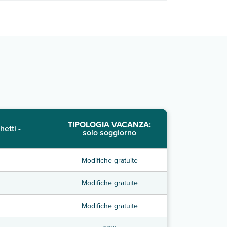
TIPOLOGIA VACANZA:
hetti -
solo soggiorno
Modifiche gratuite
Modifiche gratuite
Modifiche gratuite