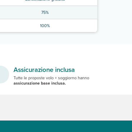
75%
100%
Assicurazione inclusa
Tutte le proposte volo + soggiorno hanno
assicurazione base inclusa.