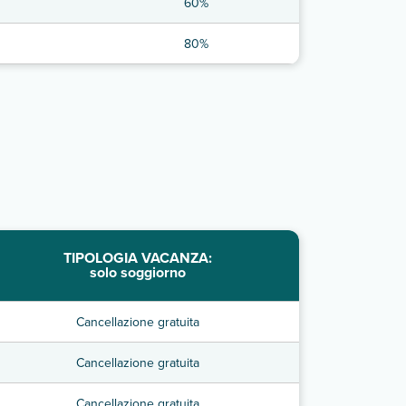
60%
80%
TIPOLOGIA VACANZA:
solo soggiorno
Cancellazione gratuita
Cancellazione gratuita
Cancellazione gratuita