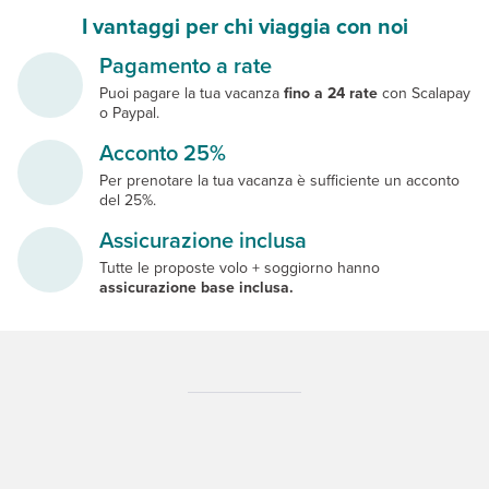
I vantaggi per chi viaggia con noi
Pagamento a rate
Puoi pagare la tua vacanza
fino a 24 rate
con Scalapay
o Paypal.
Acconto 25%
Per prenotare la tua vacanza è sufficiente un acconto
del 25%.
Assicurazione inclusa
Tutte le proposte volo + soggiorno hanno
assicurazione base inclusa.