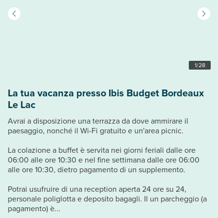
1
/
28
La tua vacanza presso Ibis Budget Bordeaux
Le Lac
Avrai a disposizione una terrazza da dove ammirare il
paesaggio, nonché il Wi-Fi gratuito e un'area picnic.
La colazione a buffet è servita nei giorni feriali dalle ore
06:00 alle ore 10:30 e nel fine settimana dalle ore 06:00
alle ore 10:30, dietro pagamento di un supplemento.
Potrai usufruire di una reception aperta 24 ore su 24,
personale poliglotta e deposito bagagli. Il un parcheggio (a
pagamento) è...