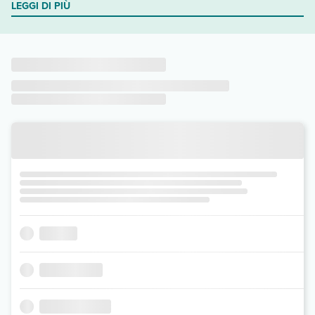
LEGGI DI PIÙ