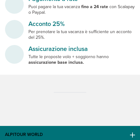
Puoi pagare la tua vacanza
fino a 24 rate
con Scalapay
o Paypal.
Acconto 25%
Per prenotare la tua vacanza è sufficiente un acconto
del 25%.
Assicurazione inclusa
Tutte le proposte volo + soggiorno hanno
assicurazione base inclusa.
ALPITOUR WORLD