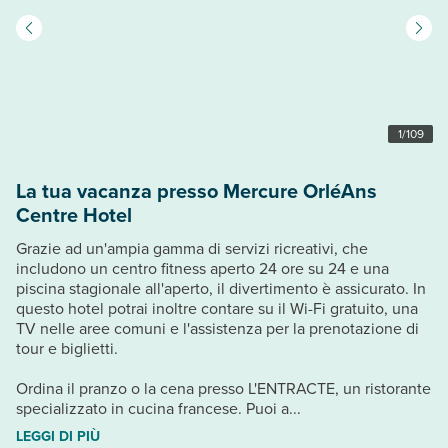
1
/
109
La tua vacanza presso Mercure OrléAns
Centre Hotel
Grazie ad un'ampia gamma di servizi ricreativi, che
includono un centro fitness aperto 24 ore su 24 e una
piscina stagionale all'aperto, il divertimento è assicurato. In
questo hotel potrai inoltre contare su il Wi-Fi gratuito, una
TV nelle aree comuni e l'assistenza per la prenotazione di
tour e biglietti.
Ordina il pranzo o la cena presso L'ENTRACTE, un ristorante
specializzato in cucina francese. Puoi a...
LEGGI DI PIÙ