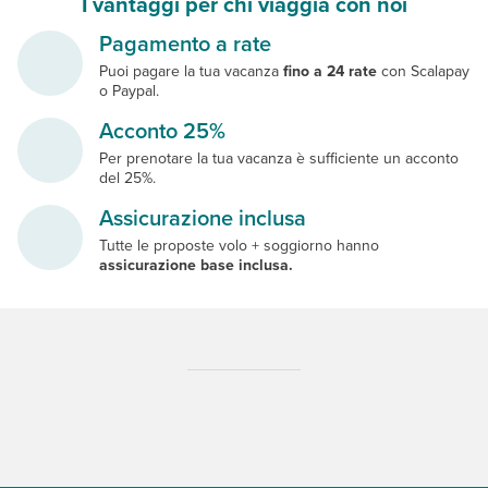
I vantaggi per chi viaggia con noi
Pagamento a rate
Puoi pagare la tua vacanza
fino a 24 rate
con Scalapay
o Paypal.
Acconto 25%
Per prenotare la tua vacanza è sufficiente un acconto
del 25%.
Assicurazione inclusa
Tutte le proposte volo + soggiorno hanno
assicurazione base inclusa.