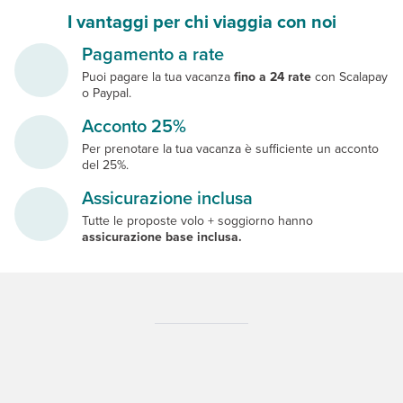
I vantaggi per chi viaggia con noi
Pagamento a rate
Puoi pagare la tua vacanza
fino a 24 rate
con Scalapay
o Paypal.
Acconto 25%
Per prenotare la tua vacanza è sufficiente un acconto
del 25%.
Assicurazione inclusa
Tutte le proposte volo + soggiorno hanno
assicurazione base inclusa.