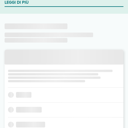
LEGGI DI PIÙ