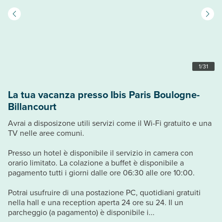
1
/
31
La tua vacanza presso Ibis Paris Boulogne-
Billancourt
Avrai a disposizone utili servizi come il Wi-Fi gratuito e una
TV nelle aree comuni.
Presso un hotel è disponibile il servizio in camera con
orario limitato. La colazione a buffet è disponibile a
pagamento tutti i giorni dalle ore 06:30 alle ore 10:00.
Potrai usufruire di una postazione PC, quotidiani gratuiti
nella hall e una reception aperta 24 ore su 24. Il un
parcheggio (a pagamento) è disponibile i...