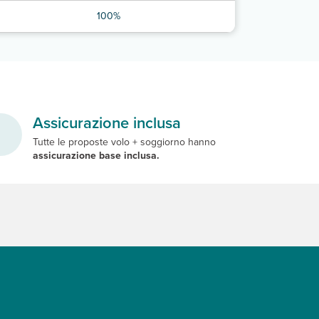
100%
Assicurazione inclusa
Tutte le proposte volo + soggiorno hanno
assicurazione base inclusa.