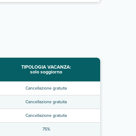
TIPOLOGIA VACANZA:
solo soggiorno
Cancellazione gratuita
Cancellazione gratuita
Cancellazione gratuita
75%