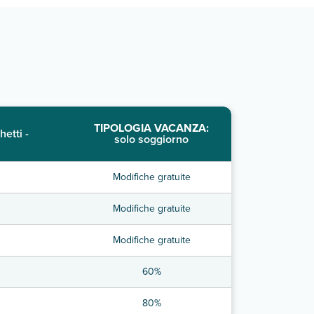
TIPOLOGIA VACANZA:
hetti -
solo soggiorno
Modifiche gratuite
Modifiche gratuite
Modifiche gratuite
60%
80%