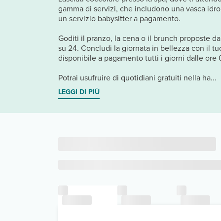
gamma di servizi, che includono una vasca idrom
un servizio babysitter a pagamento.
Goditi il pranzo, la cena o il brunch proposte d
su 24. Concludi la giornata in bellezza con il tu
disponibile a pagamento tutti i giorni dalle or
Potrai usufruire di quotidiani gratuiti nella ha...
LEGGI DI PIÙ