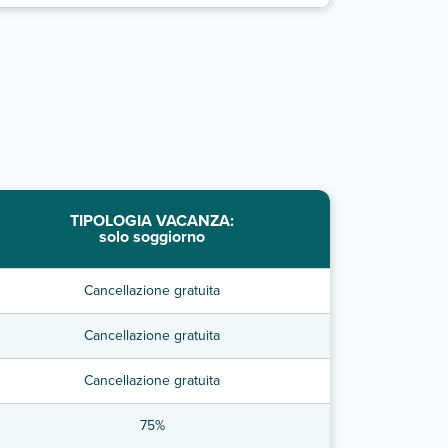
TIPOLOGIA VACANZA:
solo soggiorno
Cancellazione gratuita
Cancellazione gratuita
Cancellazione gratuita
75%