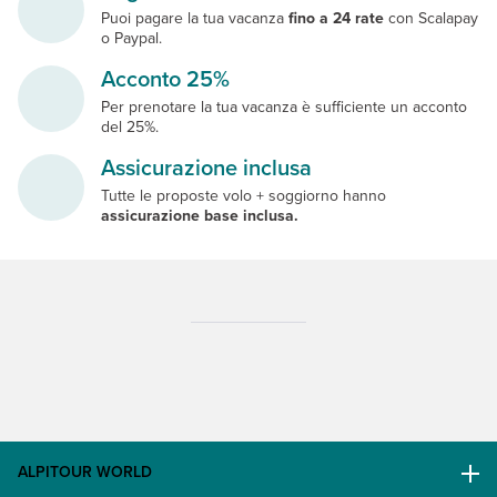
Puoi pagare la tua vacanza
fino a 24 rate
con Scalapay
o Paypal.
Acconto 25%
Per prenotare la tua vacanza è sufficiente un acconto
del 25%.
Assicurazione inclusa
Tutte le proposte volo + soggiorno hanno
assicurazione base inclusa.
ALPITOUR WORLD