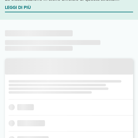
LEGGI DI PIÙ