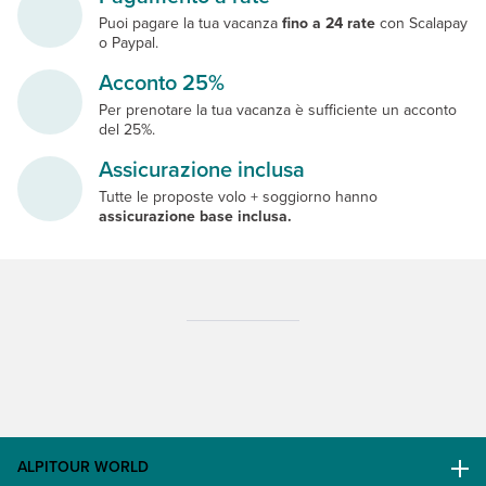
Puoi pagare la tua vacanza
fino a 24 rate
con Scalapay
o Paypal.
Acconto 25%
Per prenotare la tua vacanza è sufficiente un acconto
del 25%.
Assicurazione inclusa
Tutte le proposte volo + soggiorno hanno
assicurazione base inclusa.
ALPITOUR WORLD