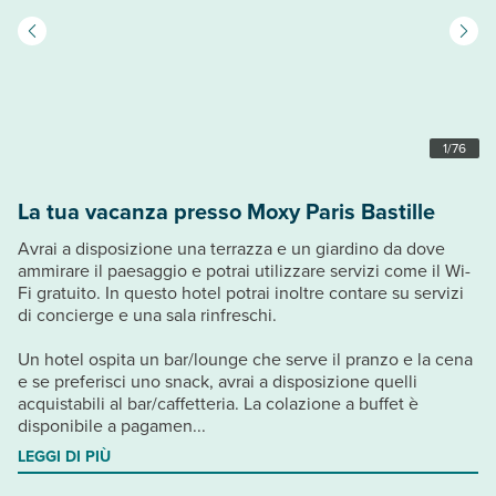
1
/
76
La tua vacanza presso Moxy Paris Bastille
Avrai a disposizione una terrazza e un giardino da dove
ammirare il paesaggio e potrai utilizzare servizi come il Wi-
Fi gratuito. In questo hotel potrai inoltre contare su servizi
di concierge e una sala rinfreschi.
Un hotel ospita un bar/lounge che serve il pranzo e la cena
e se preferisci uno snack, avrai a disposizione quelli
acquistabili al bar/caffetteria. La colazione a buffet è
disponibile a pagamen...
LEGGI DI PIÙ