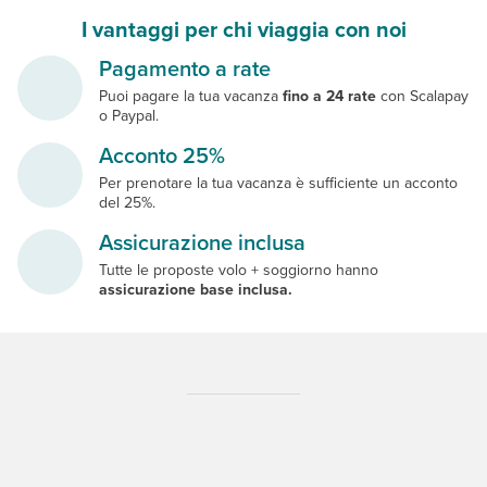
I vantaggi per chi viaggia con noi
Pagamento a rate
Puoi pagare la tua vacanza
fino a 24 rate
con Scalapay
o Paypal.
Acconto 25%
Per prenotare la tua vacanza è sufficiente un acconto
del 25%.
Assicurazione inclusa
Tutte le proposte volo + soggiorno hanno
assicurazione base inclusa.