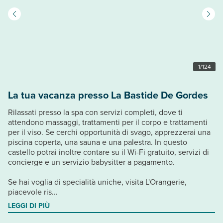
1
/
124
La tua vacanza presso La Bastide De Gordes
Rilassati presso la spa con servizi completi, dove ti
attendono massaggi, trattamenti per il corpo e trattamenti
per il viso. Se cerchi opportunità di svago, apprezzerai una
piscina coperta, una sauna e una palestra. In questo
castello potrai inoltre contare su il Wi-Fi gratuito, servizi di
concierge e un servizio babysitter a pagamento.
Se hai voglia di specialità uniche, visita L'Orangerie,
piacevole ris...
LEGGI DI PIÙ