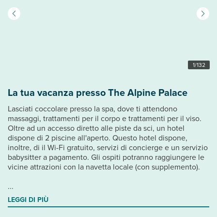
1
/
132
La tua vacanza presso The Alpine Palace
Lasciati coccolare presso la spa, dove ti attendono
massaggi, trattamenti per il corpo e trattamenti per il viso.
Oltre ad un accesso diretto alle piste da sci, un hotel
dispone di 2 piscine all'aperto. Questo hotel dispone,
inoltre, di il Wi-Fi gratuito, servizi di concierge e un servizio
babysitter a pagamento. Gli ospiti potranno raggiungere le
vicine attrazioni con la navetta locale (con supplemento).
...
LEGGI DI PIÙ