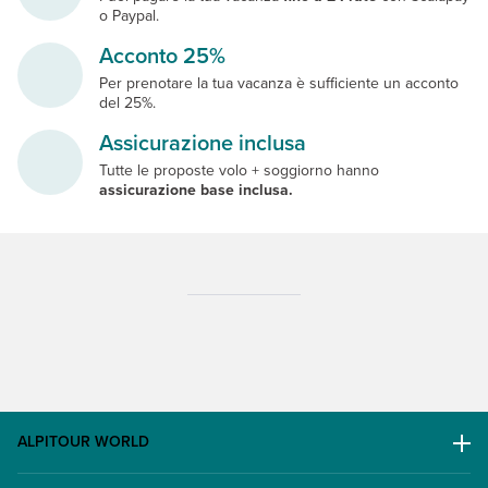
o Paypal.
Acconto 25%
Per prenotare la tua vacanza è sufficiente un acconto
del 25%.
Assicurazione inclusa
Tutte le proposte volo + soggiorno hanno
assicurazione base inclusa.
ALPITOUR WORLD
AWARD