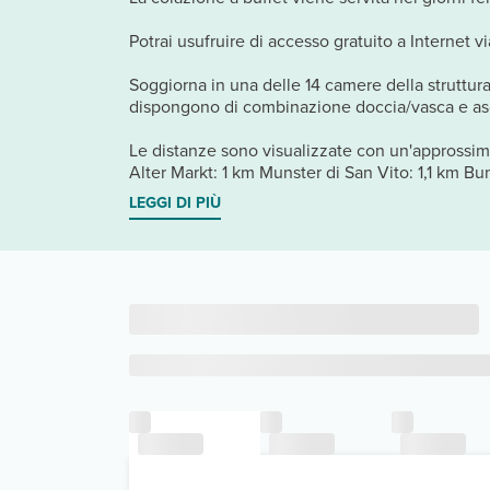
Potrai usufruire di accesso gratuito a Internet 
Soggiorna in una delle 14 camere della struttura
dispongono di combinazione doccia/vasca e asciu
Le distanze sono visualizzate con un'approssim
Alter Markt: 1 km Munster di San Vito: 1,1 km 
LEGGI DI PIÙ