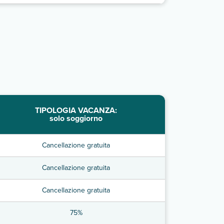
TIPOLOGIA VACANZA:
solo soggiorno
Cancellazione gratuita
Cancellazione gratuita
Cancellazione gratuita
75%