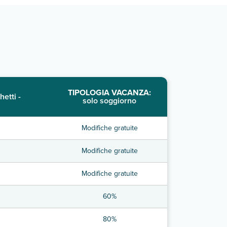
TIPOLOGIA VACANZA:
hetti -
solo soggiorno
Modifiche gratuite
Modifiche gratuite
Modifiche gratuite
60%
80%