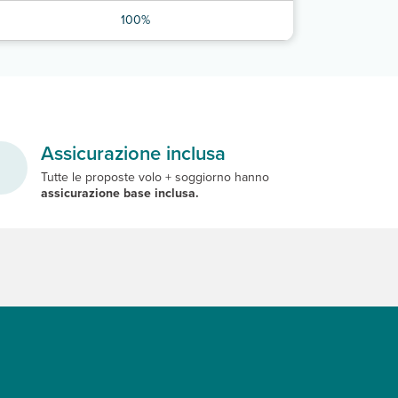
100%
Assicurazione inclusa
Tutte le proposte volo + soggiorno hanno
assicurazione base inclusa.