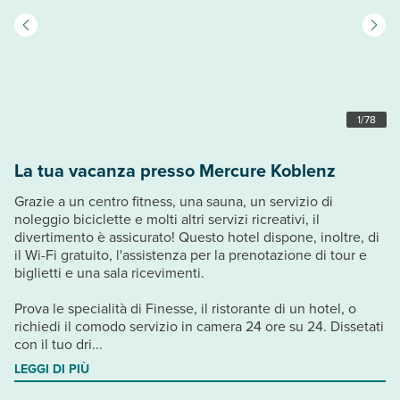
1
/
78
La tua vacanza presso Mercure Koblenz
Grazie a un centro fitness, una sauna, un servizio di
noleggio biciclette e molti altri servizi ricreativi, il
divertimento è assicurato! Questo hotel dispone, inoltre, di
il Wi-Fi gratuito, l'assistenza per la prenotazione di tour e
biglietti e una sala ricevimenti.
Prova le specialità di Finesse, il ristorante di un hotel, o
richiedi il comodo servizio in camera 24 ore su 24. Dissetati
con il tuo dri...
LEGGI DI PIÙ