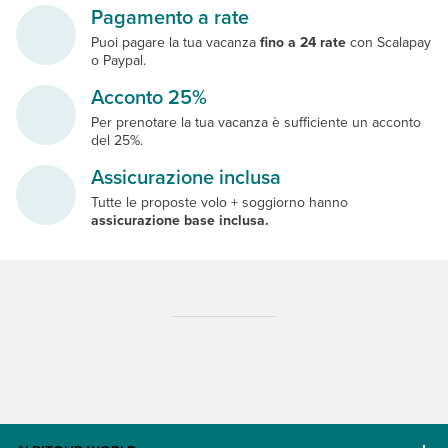
Pagamento a rate
Puoi pagare la tua vacanza
fino a 24 rate
con Scalapay
o Paypal.
Acconto 25%
Per prenotare la tua vacanza è sufficiente un acconto
del 25%.
Assicurazione inclusa
Tutte le proposte volo + soggiorno hanno
assicurazione base inclusa.