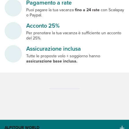
Pagamento a rate
Puoi pagare la tua vacanza
fino a 24 rate
con Scalapay
o Paypal.
Acconto 25%
Per prenotare la tua vacanza è sufficiente un acconto
del 25%.
Assicurazione inclusa
Tutte le proposte volo + soggiorno hanno
assicurazione base inclusa.
ALPITOUR WORLD