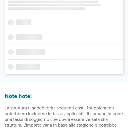
Note hotel
La struttura ti addebiterà i seguenti costi. I supplementi
potrebbero includere le tasse applicabili: Il comune impone
una tassa di soggiorno che dovrà essere versata alla
struttura. L'importo varia in base alla stagione e potrebbe