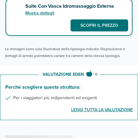
Suite Con Vasca Idromassaggio Esterna
Mostra dettagli
SCOPRI IL PREZZO
Le immagini sono solo illustrative della tipologia indicata. Disposizione e
dettagli di arredo potrebbero variare tra camere della stessa tipologia.
VALUTAZIONE EDEN
/
6
Perché scegliere questa struttura:
Per i viaggiatori più indipendenti ed esigenti
LEGGI TUTTA LA VALUTAZIONE