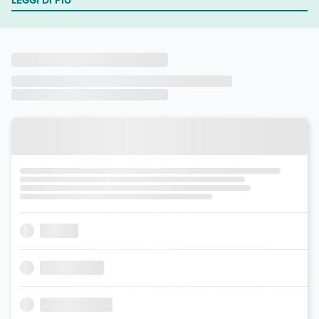
LEGGI DI PIÙ