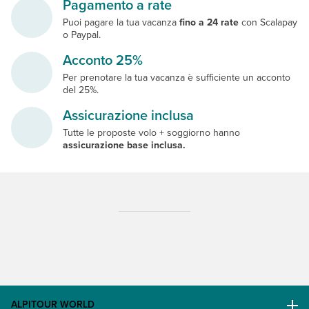
Pagamento a rate
Puoi pagare la tua vacanza
fino a 24 rate
con Scalapay
o Paypal.
Acconto 25%
Per prenotare la tua vacanza è sufficiente un acconto
del 25%.
Assicurazione inclusa
Tutte le proposte volo + soggiorno hanno
assicurazione base inclusa.
ALPITOUR WORLD