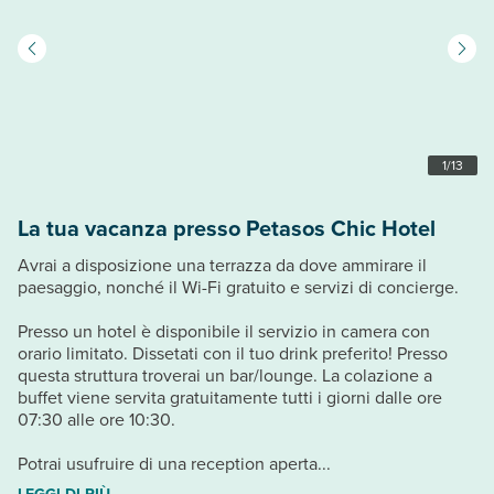
1
/
13
La tua vacanza presso Petasos Chic Hotel
Avrai a disposizione una terrazza da dove ammirare il
paesaggio, nonché il Wi-Fi gratuito e servizi di concierge.
Presso un hotel è disponibile il servizio in camera con
orario limitato. Dissetati con il tuo drink preferito! Presso
questa struttura troverai un bar/lounge. La colazione a
buffet viene servita gratuitamente tutti i giorni dalle ore
07:30 alle ore 10:30.
Potrai usufruire di una reception aperta...