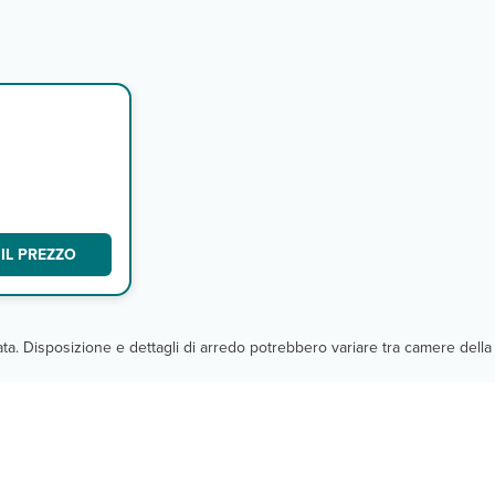
IL PREZZO
cata. Disposizione e dettagli di arredo potrebbero variare tra camere della 