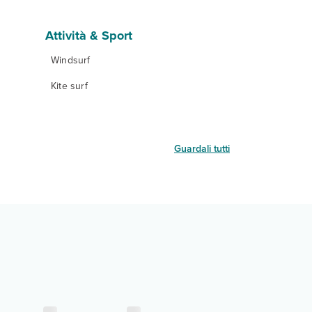
Attività & Sport
Windsurf
Kite surf
Guardali tutti