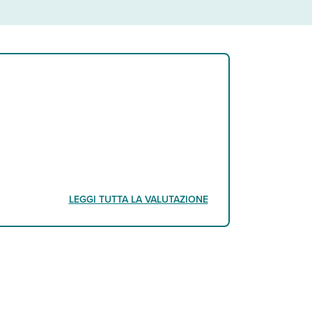
LEGGI TUTTA LA VALUTAZIONE