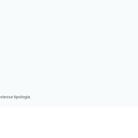
stessa tipologia.