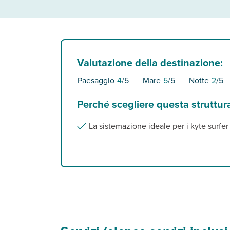
Valutazione della destinazione:
Paesaggio
4
/5
Mare
5
/5
Notte
2
/5
Perché scegliere questa struttur
La sistemazione ideale per i kyte surfer