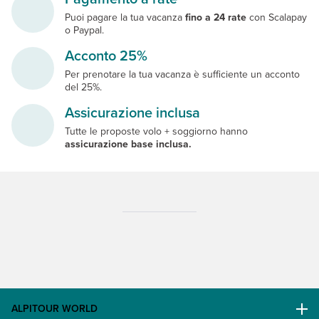
Puoi pagare la tua vacanza
fino a 24 rate
con Scalapay
o Paypal.
Acconto 25%
Per prenotare la tua vacanza è sufficiente un acconto
del 25%.
Assicurazione inclusa
Tutte le proposte volo + soggiorno hanno
assicurazione base inclusa.
ALPITOUR WORLD