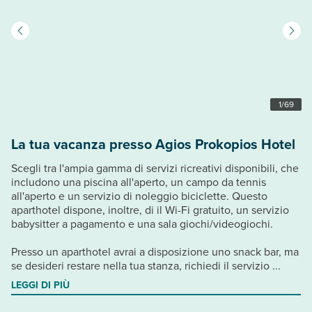
1
/
69
La tua vacanza presso Agios Prokopios Hotel
Scegli tra l'ampia gamma di servizi ricreativi disponibili, che
includono una piscina all'aperto, un campo da tennis
all'aperto e un servizio di noleggio biciclette. Questo
aparthotel dispone, inoltre, di il Wi-Fi gratuito, un servizio
babysitter a pagamento e una sala giochi/videogiochi.
Presso un aparthotel avrai a disposizione uno snack bar, ma
se desideri restare nella tua stanza, richiedi il servizio ...
LEGGI DI PIÙ