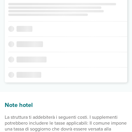
Note hotel
La struttura ti addebiterà i seguenti costi. I supplementi
potrebbero includere le tasse applicabili: Il comune impone
una tassa di soggiorno che dovrà essere versata alla