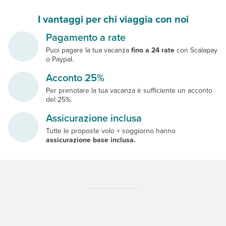
I vantaggi per chi viaggia con noi
Pagamento a rate
Puoi pagare la tua vacanza
fino a 24 rate
con Scalapay
o Paypal.
Acconto 25%
Per prenotare la tua vacanza è sufficiente un acconto
del 25%.
Assicurazione inclusa
Tutte le proposte volo + soggiorno hanno
assicurazione base inclusa.