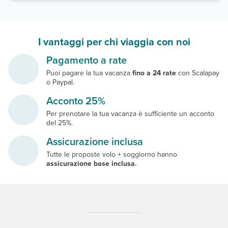
I vantaggi per chi viaggia con noi
Pagamento a rate
Puoi pagare la tua vacanza
fino a 24 rate
con Scalapay
o Paypal.
Acconto 25%
Per prenotare la tua vacanza è sufficiente un acconto
del 25%.
Assicurazione inclusa
Tutte le proposte volo + soggiorno hanno
assicurazione base inclusa.