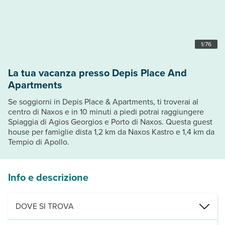
1
/
76
La tua vacanza presso Depis Place And
Apartments
Se soggiorni in Depis Place & Apartments, ti troverai al
centro di Naxos e in 10 minuti a piedi potrai raggiungere
Spiaggia di Agios Georgios e Porto di Naxos. Questa guest
house per famiglie dista 1,2 km da Naxos Kastro e 1,4 km da
Tempio di Apollo.
Info e descrizione
DOVE SI TROVA