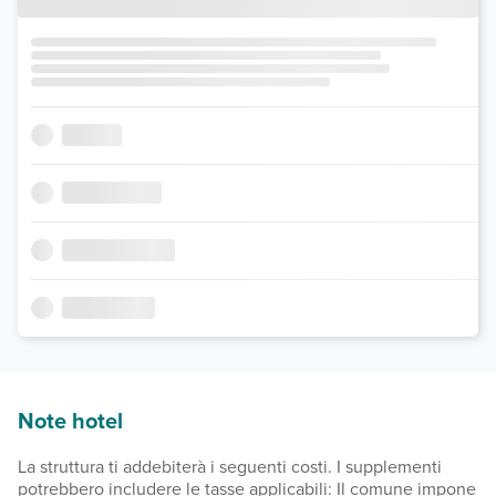
Note hotel
La struttura ti addebiterà i seguenti costi. I supplementi
potrebbero includere le tasse applicabili: Il comune impone