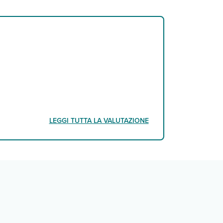
LEGGI TUTTA LA VALUTAZIONE