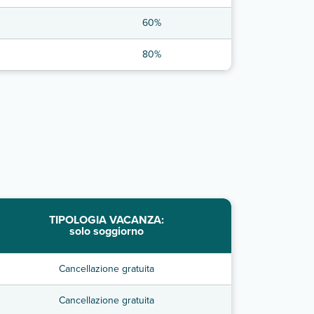
60%
80%
TIPOLOGIA VACANZA:
solo soggiorno
Cancellazione gratuita
Cancellazione gratuita