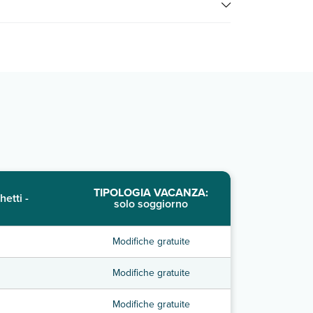
TIPOLOGIA VACANZA:
hetti -
solo soggiorno
Modifiche gratuite
Modifiche gratuite
Modifiche gratuite