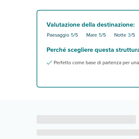
Valutazione della destinazione:
Paesaggio
5
/5
Mare
5
/5
Notte
3
/5
Perché scegliere questa struttur
Perfetto come base di partenza per una 