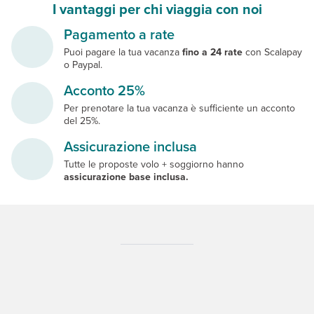
I vantaggi per chi viaggia con noi
Pagamento a rate
Puoi pagare la tua vacanza
fino a 24 rate
con Scalapay
o Paypal.
Acconto 25%
Per prenotare la tua vacanza è sufficiente un acconto
del 25%.
Assicurazione inclusa
Tutte le proposte volo + soggiorno hanno
assicurazione base inclusa.