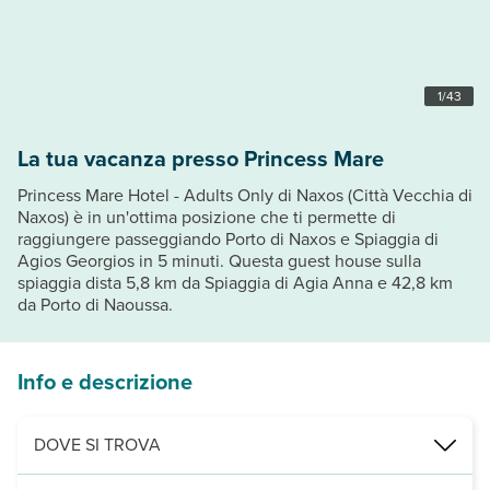
1
/
43
La tua vacanza presso Princess Mare
Princess Mare Hotel - Adults Only di Naxos (Città Vecchia di
Naxos) è in un'ottima posizione che ti permette di
raggiungere passeggiando Porto di Naxos e Spiaggia di
Agios Georgios in 5 minuti. Questa guest house sulla
spiaggia dista 5,8 km da Spiaggia di Agia Anna e 42,8 km
da Porto di Naoussa.
Info e descrizione
DOVE SI TROVA