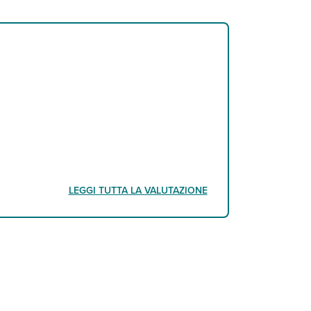
LEGGI TUTTA LA VALUTAZIONE