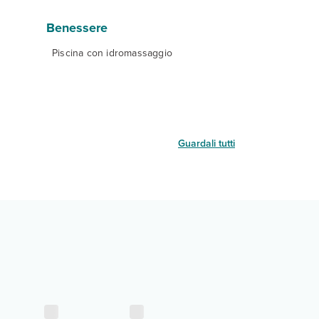
Benessere
Piscina con idromassaggio
Guardali tutti