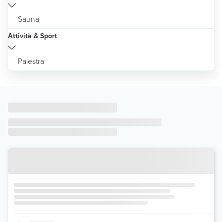
Sauna
Attività & Sport
Palestra