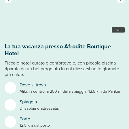
1
/
8
La tua vacanza presso Afrodite Boutique
Hotel
Piccolo hotel curato e confortevole, con piccola piscina
riparata da un bel pergolato in cui rilassarsi nelle giornate
più calde.
Dove si trova
Aliki, in centro, a 250 m dalla spiaggia, 12,5 km da Parikia
Spiaggia
Di sabbia e attrezzata.
Porto
12,5 km dal porto