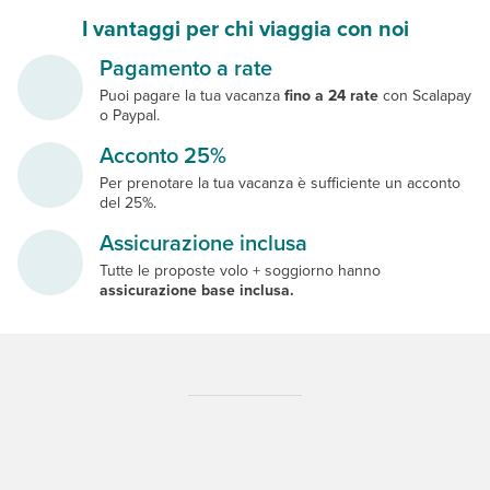
I vantaggi per chi viaggia con noi
Pagamento a rate
Puoi pagare la tua vacanza
fino a 24 rate
con Scalapay
o Paypal.
Acconto 25%
Per prenotare la tua vacanza è sufficiente un acconto
del 25%.
Assicurazione inclusa
Tutte le proposte volo + soggiorno hanno
assicurazione base inclusa.