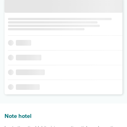
Note hotel