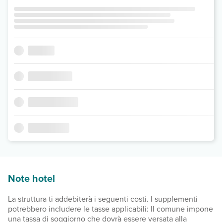
Note hotel
La struttura ti addebiterà i seguenti costi. I supplementi
potrebbero includere le tasse applicabili: Il comune impone
una tassa di soggiorno che dovrà essere versata alla