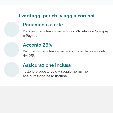
I vantaggi per chi viaggia con noi
Pagamento a rate
Puoi pagare la tua vacanza
fino a 24 rate
con Scalapay
o Paypal.
Acconto 25%
Per prenotare la tua vacanza è sufficiente un acconto
del 25%.
Assicurazione inclusa
Tutte le proposte volo + soggiorno hanno
assicurazione base inclusa.