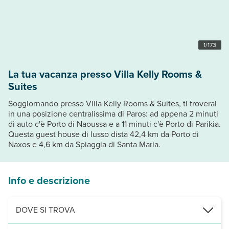
1
/
173
La tua vacanza presso Villa Kelly Rooms &
Suites
Soggiornando presso Villa Kelly Rooms & Suites, ti troverai
in una posizione centralissima di Paros: ad appena 2 minuti
di auto c'è Porto di Naoussa e a 11 minuti c'è Porto di Parikia.
Questa guest house di lusso dista 42,4 km da Porto di
Naxos e 4,6 km da Spiaggia di Santa Maria.
Info e descrizione
DOVE SI TROVA