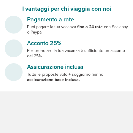
I vantaggi per chi viaggia con noi
Pagamento a rate
Puoi pagare la tua vacanza
fino a 24 rate
con Scalapay
o Paypal.
Acconto 25%
Per prenotare la tua vacanza è sufficiente un acconto
del 25%.
Assicurazione inclusa
Tutte le proposte volo + soggiorno hanno
assicurazione base inclusa.