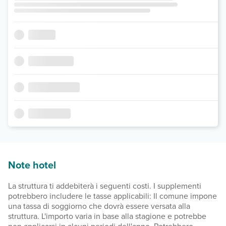
Note hotel
La struttura ti addebiterà i seguenti costi. I supplementi
potrebbero includere le tasse applicabili: Il comune impone
una tassa di soggiorno che dovrà essere versata alla
struttura. L'importo varia in base alla stagione e potrebbe