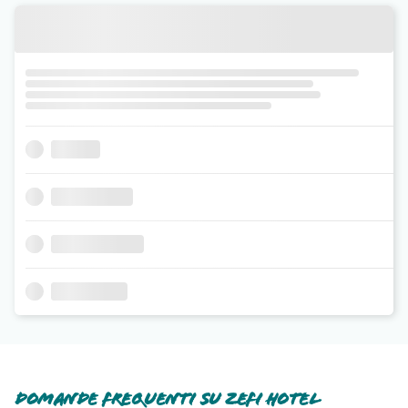
Domande frequenti su Zefi Hotel