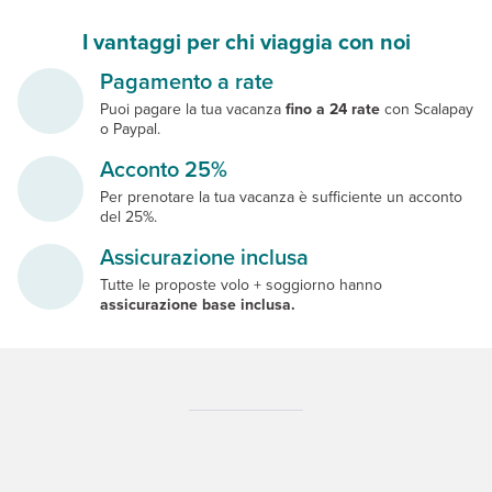
I vantaggi per chi viaggia con noi
Pagamento a rate
Puoi pagare la tua vacanza
fino a 24 rate
con Scalapay
o Paypal.
Acconto 25%
Per prenotare la tua vacanza è sufficiente un acconto
del 25%.
Assicurazione inclusa
Tutte le proposte volo + soggiorno hanno
assicurazione base inclusa.