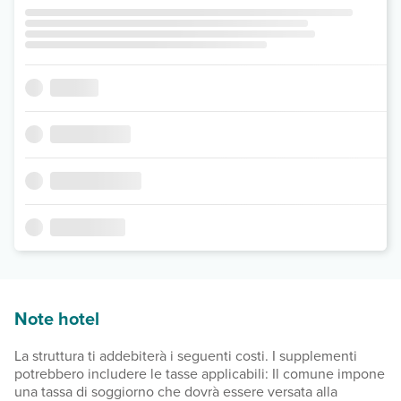
Note hotel
La struttura ti addebiterà i seguenti costi. I supplementi
potrebbero includere le tasse applicabili: Il comune impone
una tassa di soggiorno che dovrà essere versata alla