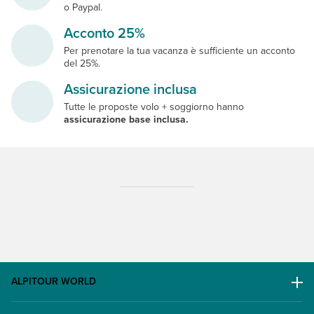
o Paypal.
Acconto 25%
Per prenotare la tua vacanza è sufficiente un acconto
del 25%.
Assicurazione inclusa
Tutte le proposte volo + soggiorno hanno
assicurazione base inclusa.
ALPITOUR WORLD
AWARD