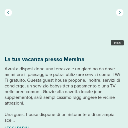
1
/
105
La tua vacanza presso Mersina
Avrai a disposizione una terrazza e un giardino da dove
ammirare il paesaggio e potrai utilizzare servizi come il Wi-
Fi gratuito. Questa guest house propone, inoltre, servizi di
concierge, un servizio babysitter a pagamento e una TV
nelle aree comuni. Grazie alla navetta locale (con
supplemento), sarà semplicissimo raggiungere le vicine
attrazioni.
Una guest house dispone di un ristorante e di un'ampia
sce...