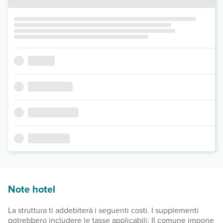
Note hotel
La struttura ti addebiterà i seguenti costi. I supplementi
potrebbero includere le tasse applicabili: Il comune impone