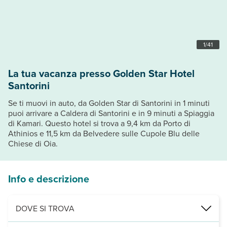
1
/
41
La tua vacanza presso Golden Star Hotel
Santorini
Se ti muovi in auto, da Golden Star di Santorini in 1 minuti
puoi arrivare a Caldera di Santorini e in 9 minuti a Spiaggia
di Kamari. Questo hotel si trova a 9,4 km da Porto di
Athinios e 11,5 km da Belvedere sulle Cupole Blu delle
Chiese di Oia.
Info e descrizione
DOVE SI TROVA