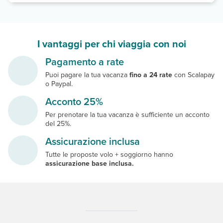
I vantaggi per chi viaggia con noi
Pagamento a rate
Puoi pagare la tua vacanza
fino a 24 rate
con Scalapay
o Paypal.
Acconto 25%
Per prenotare la tua vacanza è sufficiente un acconto
del 25%.
Assicurazione inclusa
Tutte le proposte volo + soggiorno hanno
assicurazione base inclusa.