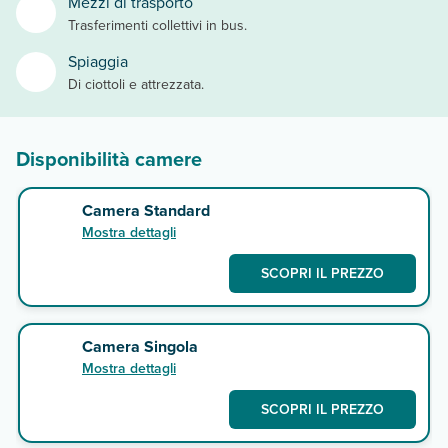
Mezzi di trasporto
Trasferimenti collettivi in bus.
Spiaggia
Di ciottoli e attrezzata.
Disponibilità camere
Camera Standard
Mostra dettagli
SCOPRI IL PREZZO
Camera Singola
Mostra dettagli
SCOPRI IL PREZZO