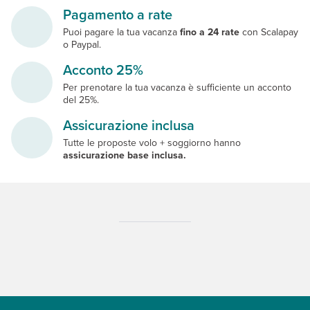
Pagamento a rate
Puoi pagare la tua vacanza
fino a 24 rate
con Scalapay
o Paypal.
Acconto 25%
Per prenotare la tua vacanza è sufficiente un acconto
del 25%.
Assicurazione inclusa
Tutte le proposte volo + soggiorno hanno
assicurazione base inclusa.