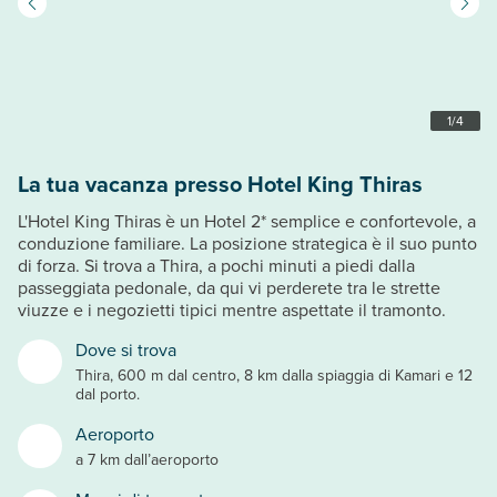
1
/
4
La tua vacanza presso Hotel King Thiras
L'Hotel King Thiras è un Hotel 2* semplice e confortevole, a
conduzione familiare. La posizione strategica è il suo punto
di forza. Si trova a Thira, a pochi minuti a piedi dalla
passeggiata pedonale, da qui vi perderete tra le strette
viuzze e i negozietti tipici mentre aspettate il tramonto.
Dove si trova
Thira, 600 m dal centro, 8 km dalla spiaggia di Kamari e 12
dal porto.
Aeroporto
a 7 km dall’aeroporto