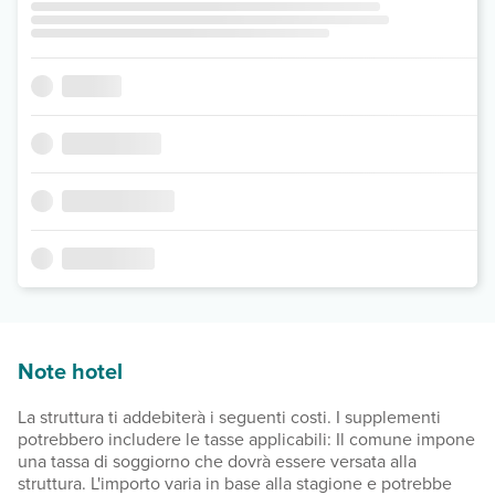
Note hotel
La struttura ti addebiterà i seguenti costi. I supplementi
potrebbero includere le tasse applicabili: Il comune impone
una tassa di soggiorno che dovrà essere versata alla
struttura. L'importo varia in base alla stagione e potrebbe