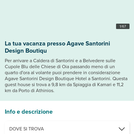
1
/
67
La tua vacanza presso Agave Santorini
Design Boutiqu
Per arrivare a Caldera di Santorini e a Belvedere sulle
Cupole Blu delle Chiese di Oia passando meno di un
quarto d'ora al volante puoi prendere in considerazione
Agave Santorini Design Boutique Hotel a Santorini. Questa
guest house si trova a 9,8 km da Spiaggia di Kamari e 11,2
km da Porto di Athinios.
Info e descrizione
DOVE SI TROVA