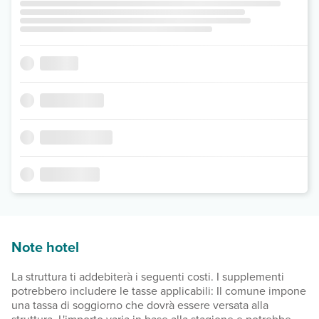
Note hotel
La struttura ti addebiterà i seguenti costi. I supplementi
potrebbero includere le tasse applicabili: Il comune impone
una tassa di soggiorno che dovrà essere versata alla