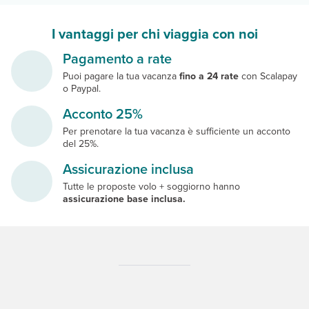
I vantaggi per chi viaggia con noi
Pagamento a rate
Puoi pagare la tua vacanza
fino a 24 rate
con Scalapay
o Paypal.
Acconto 25%
Per prenotare la tua vacanza è sufficiente un acconto
del 25%.
Assicurazione inclusa
Tutte le proposte volo + soggiorno hanno
assicurazione base inclusa.