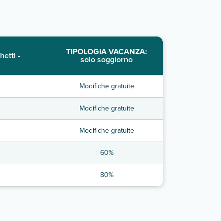
TIPOLOGIA VACANZA:
hetti -
solo soggiorno
Modifiche gratuite
Modifiche gratuite
Modifiche gratuite
60%
80%