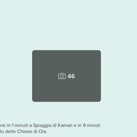
46
re in 1 minuti a Spiaggia di Kamari e in 9 minuti
lu delle Chiese di Oia.