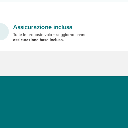
Assicurazione inclusa
Tutte le proposte volo + soggiorno hanno
assicurazione base inclusa.