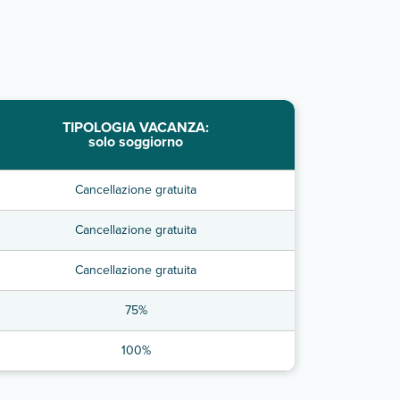
TIPOLOGIA VACANZA:
solo soggiorno
Cancellazione gratuita
Cancellazione gratuita
Cancellazione gratuita
75%
100%