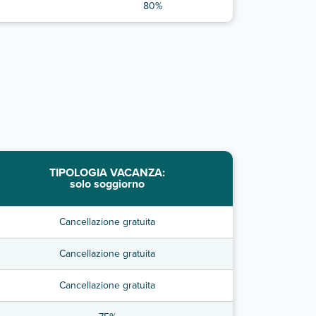
80%
TIPOLOGIA VACANZA:
solo soggiorno
Cancellazione gratuita
Cancellazione gratuita
Cancellazione gratuita