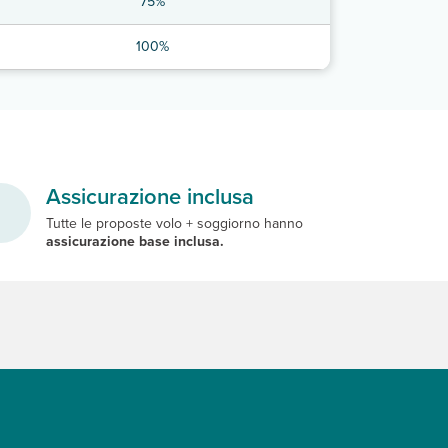
75%
100%
Assicurazione inclusa
Tutte le proposte volo + soggiorno hanno
assicurazione base inclusa.