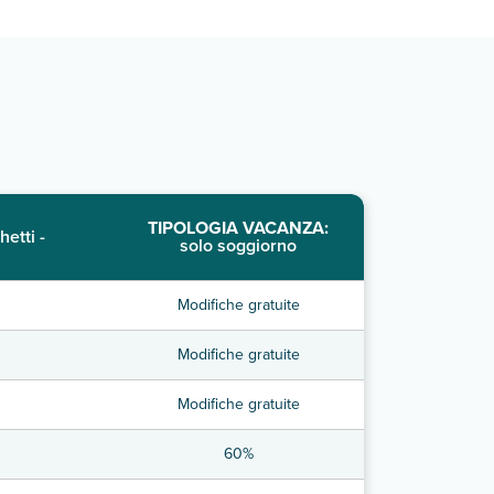
TIPOLOGIA VACANZA:
hetti -
solo soggiorno
Modifiche gratuite
Modifiche gratuite
Modifiche gratuite
60%