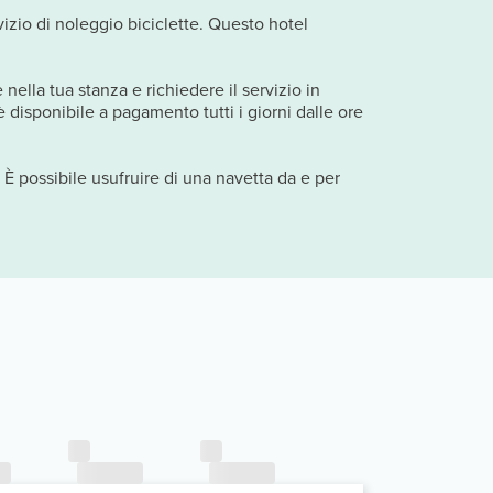
vizio di noleggio biciclette. Questo hotel
 nella tua stanza e richiedere il servizio in
è disponibile a pagamento tutti i giorni dalle ore
. È possibile usufruire di una navetta da e per