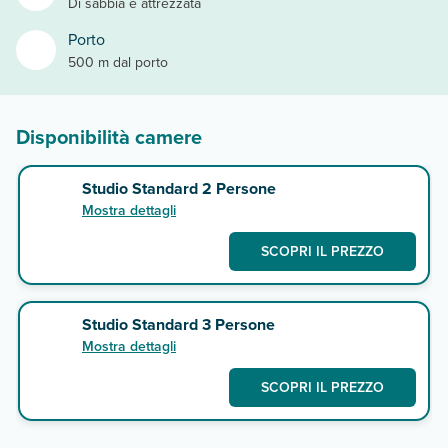
Di sabbia e attrezzata
Porto
500 m dal porto
Disponibilità camere
Studio Standard 2 Persone
Mostra dettagli
SCOPRI IL PREZZO
Studio Standard 3 Persone
Mostra dettagli
SCOPRI IL PREZZO