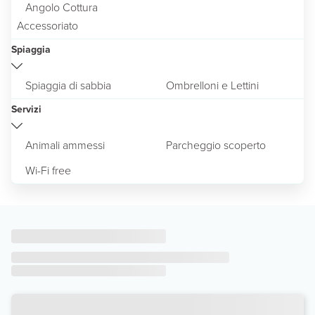
Angolo Cottura
Accessoriato
Spiaggia
Spiaggia di sabbia
Ombrelloni e Lettini
Servizi
Animali ammessi
Parcheggio scoperto
Wi-Fi free