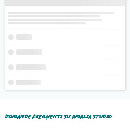
Domande frequenti su Amalia Studio