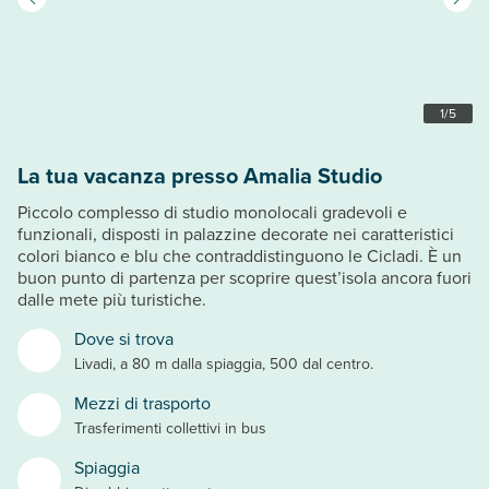
1
/
5
La tua vacanza presso Amalia Studio
Piccolo complesso di studio monolocali gradevoli e
funzionali, disposti in palazzine decorate nei caratteristici
colori bianco e blu che contraddistinguono le Cicladi. È un
buon punto di partenza per scoprire quest’isola ancora fuori
dalle mete più turistiche.
Dove si trova
Livadi, a 80 m dalla spiaggia, 500 dal centro.
Mezzi di trasporto
Trasferimenti collettivi in bus
Spiaggia