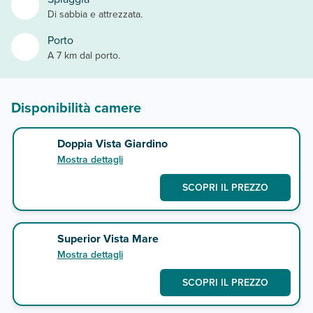
Di sabbia e attrezzata.
Porto
A 7 km dal porto.
Disponibilità camere
Doppia Vista Giardino
Mostra dettagli
SCOPRI IL PREZZO
Superior Vista Mare
Mostra dettagli
SCOPRI IL PREZZO