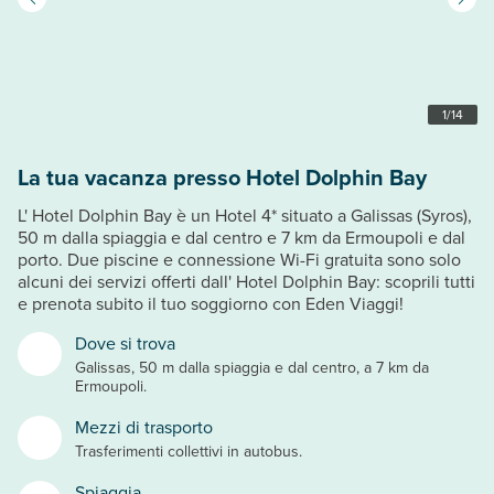
1
/
14
La tua vacanza presso Hotel Dolphin Bay
L' Hotel Dolphin Bay è un Hotel 4* situato a Galissas (Syros),
50 m dalla spiaggia e dal centro e 7 km da Ermoupoli e dal
porto. Due piscine e connessione Wi-Fi gratuita sono solo
alcuni dei servizi offerti dall' Hotel Dolphin Bay: scoprili tutti
e prenota subito il tuo soggiorno con Eden Viaggi!
Dove si trova
Galissas, 50 m dalla spiaggia e dal centro, a 7 km da
Ermoupoli.
Mezzi di trasporto
Trasferimenti collettivi in autobus.
Spiaggia