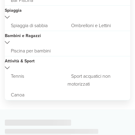
Spiaggia
Spiaggia di sabbia
Ombrelloni e Lettini
Bambini e Ragazzi
Piscina per bambini
Attività & Sport
Tennis
Sport acquatici non
motorizzati
Canoa