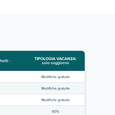
TIPOLOGIA VACANZA:
hetti -
solo soggiorno
Modifiche gratuite
Modifiche gratuite
Modifiche gratuite
60%