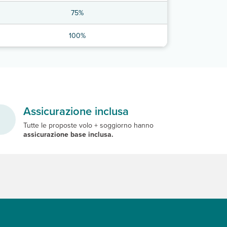
75%
100%
Assicurazione inclusa
Tutte le proposte volo + soggiorno hanno
assicurazione base inclusa.