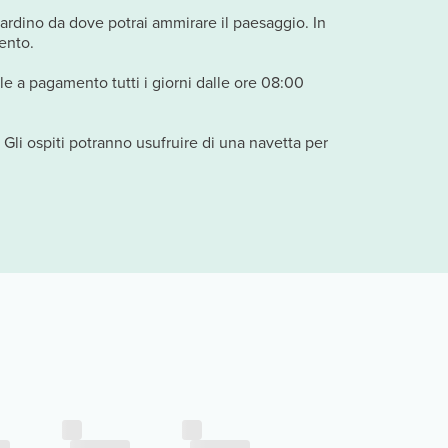
giardino da dove potrai ammirare il paesaggio. In
mento.
le a pagamento tutti i giorni dalle ore 08:00
 Gli ospiti potranno usufruire di una navetta per