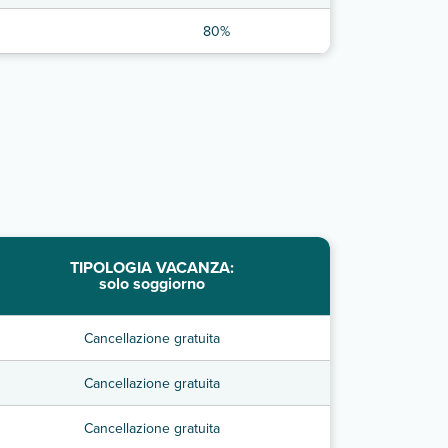
80%
TIPOLOGIA VACANZA:
solo soggiorno
Cancellazione gratuita
Cancellazione gratuita
Cancellazione gratuita