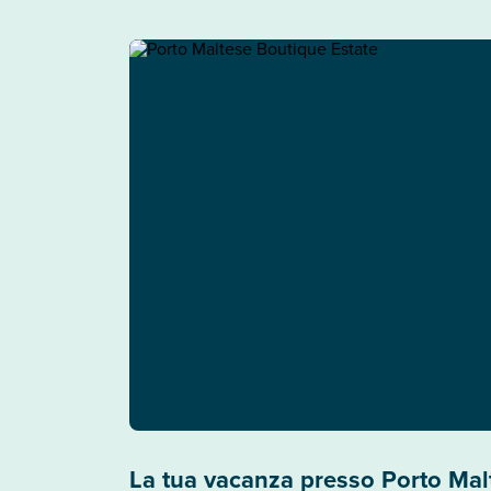
La tua vacanza presso Porto Mal